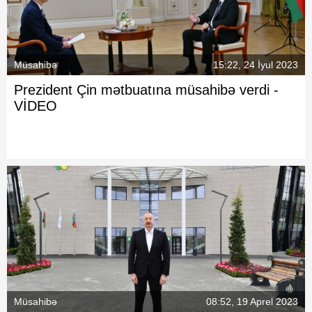
Müsahibə
15:22, 24 İyul 2023
Prezident Çin mətbuatına müsahibə verdi -
VİDEO
Müsahibə
08:52, 19 Aprel 2023