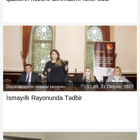
Dəyərlərimizin kreativ tanıtımı
12:33, 31 Oktyabr 2022
İsmayıllı Rayonunda Tədbir