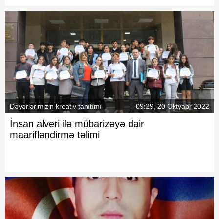
Dəyərlərimizin kreativ tanıtımı
09:29, 20 Oktyabr 2022
İnsan alveri ilə mübarizəyə dair
maarifləndirmə təlimi