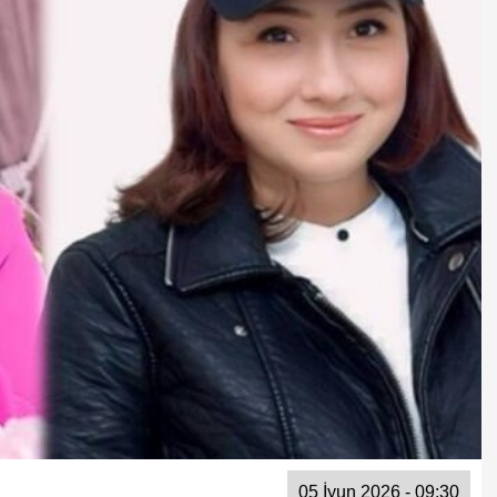
05 İyun 2026 - 09:30