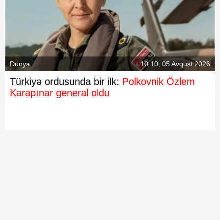
Dünya
10:10, 05 Avqust 2026
Türkiyə ordusunda bir ilk:
Polkovnik Özlem
Karapınar general oldu